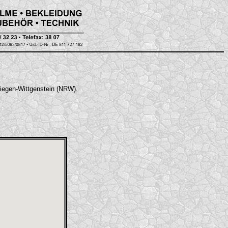
Siegen-Wittgenstein (NRW).