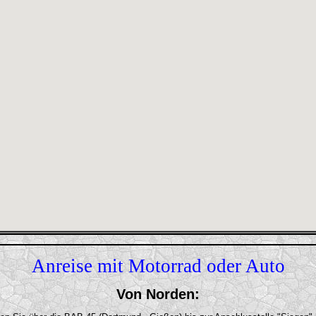
Anreise mit Motorrad oder Auto
Von Norden: