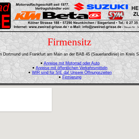
Firmensitz
n Dortmund und Frankfurt am Main an der BAB 45 (Sauerlandlinie) im Kreis 
Anreise mit Motorrad oder Auto
Anreise mit öffentlichen Verkehrsmitteln
WIR sind für SIE da! Unsere Öffnungszeiten
Firmierung