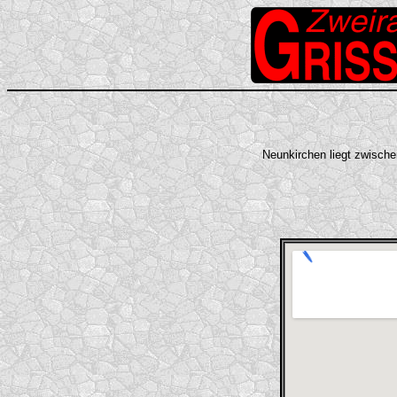
Neunkirchen liegt zwische