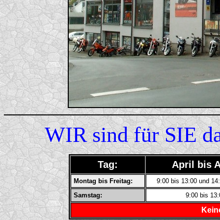
WIR sind für SIE d
Tag:
April bis 
Montag bis Freitag:
9:00 bis 13:00 und 14
Samstag:
9:00 bis 13
Kein