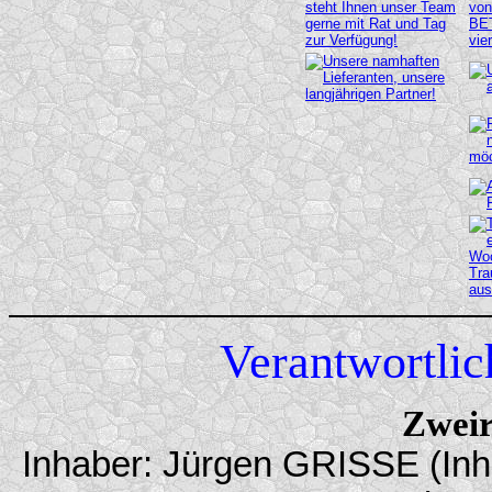
Verantwortlich
Zwei
Inhaber: Jürgen GRISSE (Inha