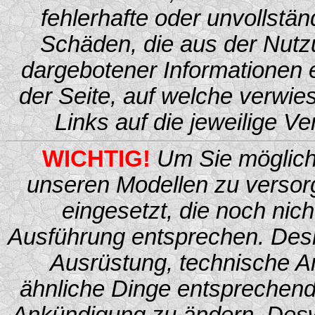
fehlerhafte oder unvollstän
Schäden, die aus der Nutz
dargebotener Informationen en
der Seite, auf welche verwies
Links auf die jeweilige Ve
WICHTIG!
Um Sie möglichs
unseren Modellen zu versor
eingesetzt, die noch nich
Ausführung entsprechen. Desh
Ausrüstung, technische A
ähnliche Dinge entsprechen