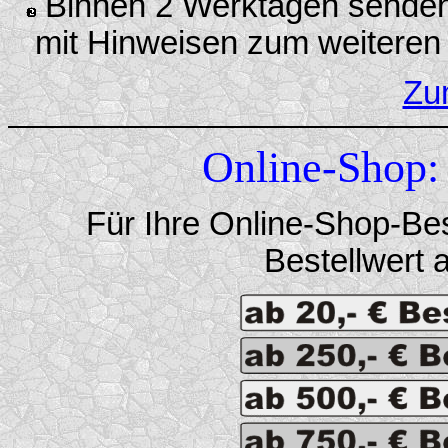
Binnen 2 Werktagen senden 
mit Hinweisen zum weiteren
Zu
Online-Shop:
Für Ihre Online-Shop-Bes
Bestellwert 