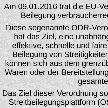
Am 09.01.2016 trat die EU-Ve
Beilegung verbraucherrech
Diese sogenannte ODR-Veror
hat das Ziel, eine unabhäng
effektive, schnelle und fair
Beilegung von Streitigkeiten
können sich aus dem grenzüb
Waren oder der Bereitstellung
gesamte
Das Ziel dieser Verordnung sol
Streitbeilegungsplattform (