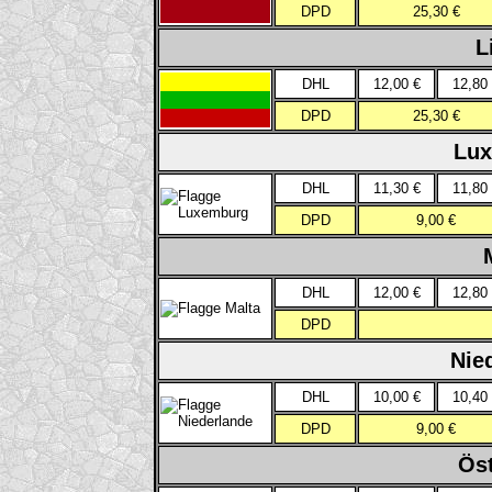
DPD
25,30 €
L
DHL
12,00 €
12,80
DPD
25,30 €
Lux
DHL
11,30 €
11,80
DPD
9,00 €
DHL
12,00 €
12,80
DPD
Nie
DHL
10,00 €
10,40
DPD
9,00 €
Öst