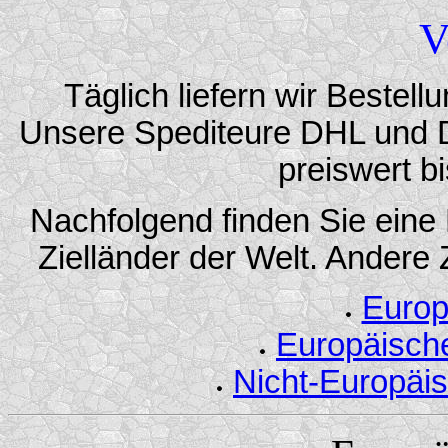
V
Täglich liefern wir Bestell
Unsere Spediteure DHL und DP
preiswert bi
Nachfolgend finden Sie eine 
Zielländer der Welt. Andere Z
Europ
Europäisch
Nicht-Europäi