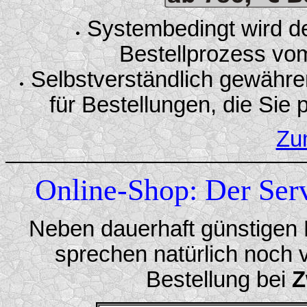
Systembedingt wird de
Bestellprozess vo
Selbstverständlich gewähre
für Bestellungen, die Sie 
Zu
Online-Shop: Der Ser
Neben dauerhaft günstigen 
sprechen natürlich noch v
Bestellung bei
Z