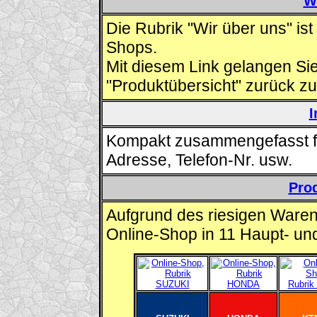
W
Die Rubrik "Wir über uns" is
Shops.
Mit diesem Link gelangen Sie
"Produktübersicht" zurück zu
Kompakt zusammengefasst fin
Adresse, Telefon-Nr. usw.
Pro
Aufgrund des riesigen Ware
Online-Shop in 11 Haupt- und