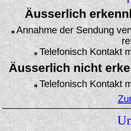
Äusserlich erkenn
Annahme der Sendung verw
re
Telefonisch Kontakt 
Äusserlich nicht er
Telefonisch Kontakt 
Zu
Um