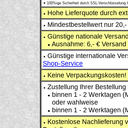
100%ige Sicherheit durch SSL-Verschlüsselung Ih
Hohe Lieferquote durch extr
Mindestbestellwert nur 20,-
Günstige nationale Versand
Ausnahme: 6,- € Versand 
Günstige internationale Ve
Shop-Service
Keine Verpackungskosten!
Zustellung Ihrer Bestellung
binnen 1 - 2 Werktagen (M
oder wahlweise
binnen 1 - 2 Werktagen (M
Kostenlose Nachlieferung v