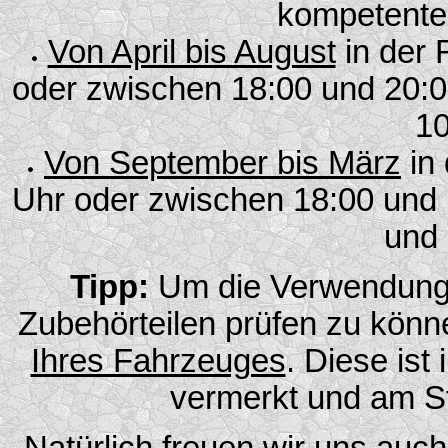
kompetente
Von April bis August
in der 
oder zwischen 18:00 und 20:
10
Von September bis März
in 
Uhr oder zwischen 18:00 und
und 
Tipp:
Um die Verwendungsm
Zubehörteilen prüfen zu könn
Ihres Fahrzeuges
. Diese is
vermerkt und am S