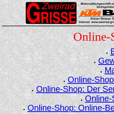
Online-
Gew
Ma
Online-Shop
Online-Shop: Der Se
Online-
Online-Shop: Online-Be