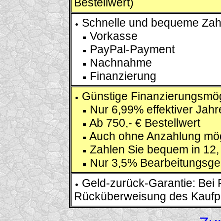
Bestellwert)
Schnelle und bequeme Zahl
Vorkasse
PayPal-Payment
Nachnahme
Finanzierung
Günstige Finanzierungsmögl
Nur 6,99% effektiver Jahr
Ab 750,- € Bestellwert
Auch ohne Anzahlung mög
Zahlen Sie bequem in 12, 
Nur 3,5% Bearbeitungsge
Geld-zurück-Garantie: Bei 
Rücküberweisung des Kaufp