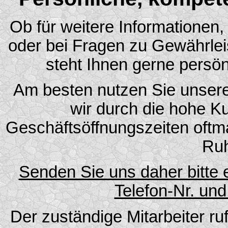
Ob für weitere Informationen, 
oder bei Fragen zu Gewährle
steht Ihnen gerne persön
Am besten nutzen Sie unse
wir durch die hohe 
Geschäftsöffnungszeiten oftmal
Ruh
Senden Sie uns daher bitte 
Telefon-Nr. und
Der zuständige Mitarbeiter ruf