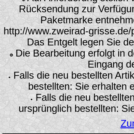
Rücksendung zur Verfügung
Paketmarke entnehmen
http://www.zweirad-grisse.de/
Das Entgelt legen Sie de
Die Bearbeitung erfolgt in
Eingang d
Falls die neu bestellten Arti
bestellten: Sie erhalten
Falls die neu bestellten
ursprünglich bestellten: S
Zu